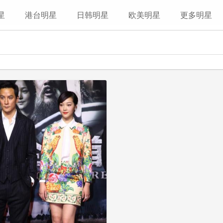
星
港台明星
日韩明星
欧美明星
更多明星