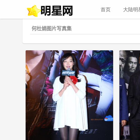
首页
大陆明
何杜娟图片写真集