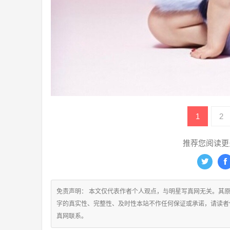
1
2
推荐您阅读更
免责声明： 本文仅代表作者个人观点，与明星写真网无关。其
字的真实性、完整性、及时性本站不作任何保证或承诺，请读者
真网联系。