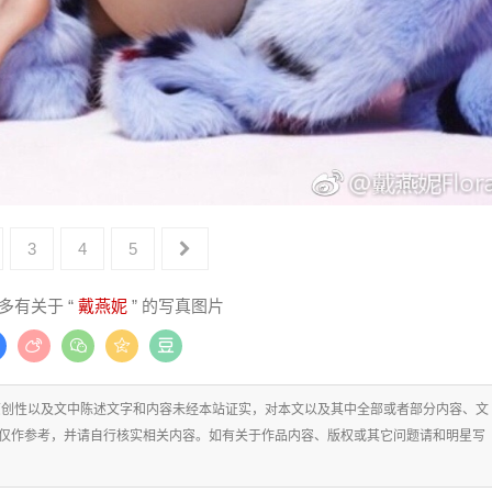
3
4
5
多有关于 “
戴燕妮
” 的写真图片
原创性以及文中陈述文字和内容未经本站证实，对本文以及其中全部或者部分内容、文
仅作参考，并请自行核实相关内容。如有关于作品内容、版权或其它问题请和明星写