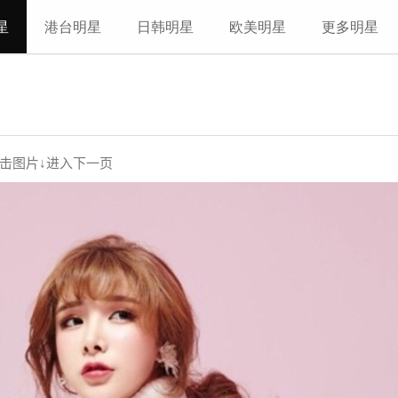
星
港台明星
日韩明星
欧美明星
更多明星
击图片↓进入下一页