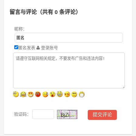
留言与评论（共有
0
条评论）
昵称：
匿名发表
登录账号
验证码：