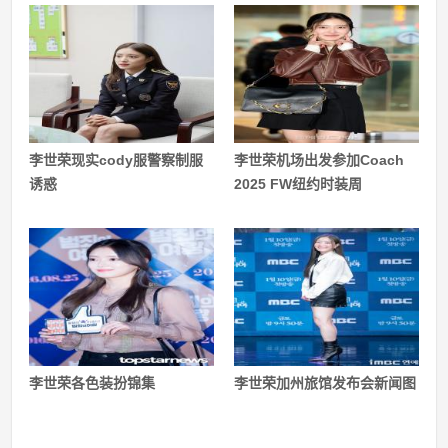
李世荣现实cody服警察制服
李世荣机场出发参加Coach
诱惑
2025 FW纽约时装周
李世荣各色装扮锦集
李世荣加州旅馆发布会新闻图