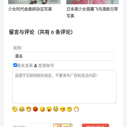
少女时代金泰妍杂志写真
日本美少女斋藤飞鸟清新日常
写真
留言与评论（共有
0
条评论）
昵称：
匿名发表
登录账号