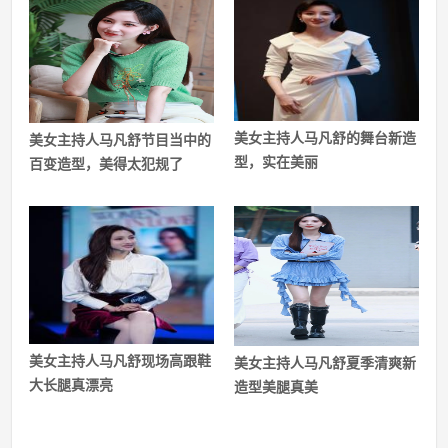
美女主持人马凡舒的舞台新造
美女主持人马凡舒节目当中的
型，实在美丽
百变造型，美得太犯规了
美女主持人马凡舒现场高跟鞋
美女主持人马凡舒夏季清爽新
大长腿真漂亮
造型美腿真美