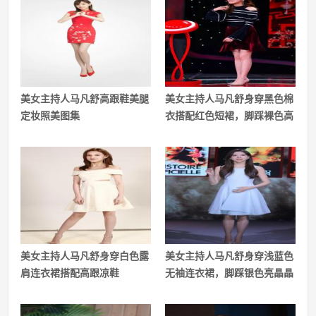
美女主持人马凡舒高跟鞋美腿
美女主持人马凡舒身穿黑色棉
定妆照美图集
衣搭配红色短裙，脚踩裸色高
跟鞋美腿尽显
美女主持人马凡舒身穿白色露
美女主持人马凡舒身穿浅蓝色
肩连衣裙搭配高跟凉鞋
无袖连衣裙，脚踩银色亮晶晶
的高跟鞋主持节目