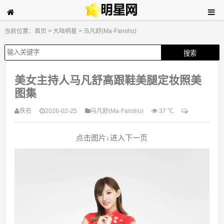
当前位置：
首页
>
大陆明星
>
马凡舒(Ma·Fanshu)
美女主持人马凡舒高跟鞋美腿定妆照美
图集
佚名
2026-02-25
马凡舒(Ma·Fanshu)
37 ℃
点击图片↓进入下一页