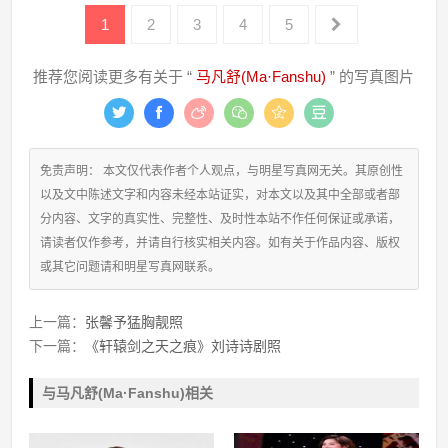
1
2
3
4
5
推荐您阅读更多有关于 “
马凡舒(Ma·Fanshu)
” 的写真图片
免责声明： 本文仅代表作者个人观点，与明星写真网无关。其原创性
以及文中陈述文字和内容未经本站证实，对本文以及其中全部或者部
分内容、文字的真实性、完整性、及时性本站不作任何保证或承诺，
请读者仅作参考，并请自行核实相关内容。如有关于作品内容、版权
或其它问题请和明星写真网联系。
上一篇：
张馨予猛胸靓照
下一篇：
《轩辕剑之天之痕》刘诗诗剧照
与马凡舒(Ma·Fanshu)相关